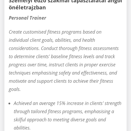
Személyi edző szakmai tapasztalatai angol
önéletrajzban
Personal Trainer
Create customised fitness programs based on
individual client goals, abilities, and health
considerations. Conduct thorough fitness assessments
to determine clients' baseline fitness levels and track
progress over time, instruct clients in proper exercise
techniques emphasising safety and effectiveness, and
motivate and support clients to achieve their fitness
goals.
Achieved an average 15% increase in clients' strength
through tailored fitness programs, emphasising a
skilful approach to meeting diverse goals and
abilities.