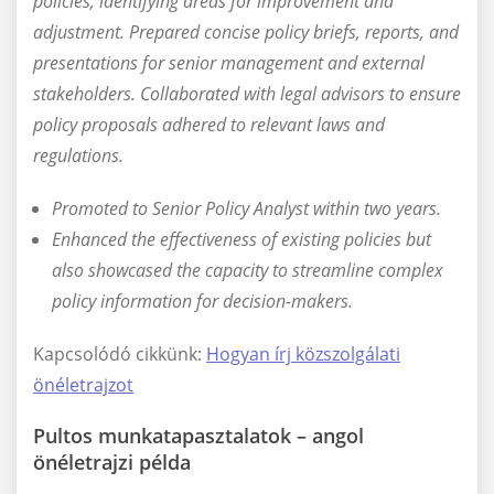
policies, identifying areas for improvement and
adjustment. Prepared concise policy briefs, reports, and
presentations for senior management and external
stakeholders. Collaborated with legal advisors to ensure
policy proposals adhered to relevant laws and
regulations.
Promoted to Senior Policy Analyst within two years.
Enhanced the effectiveness of existing policies but
also showcased the capacity to streamline complex
policy information for decision-makers.
Kapcsolódó cikkünk:
Hogyan írj közszolgálati
önéletrajzot
Pultos munkatapasztalatok – angol
önéletrajzi példa