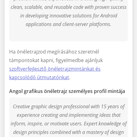
clean, scalable, and reusable code with proven success
in developing innovative solutions for Android
applications and client-server platforms.
Ha önéletrajzod megírásához szeretnél
támpontokat kapni, figyelmedbe ajánljuk
szoftverfejlesztő önéletrajzmintánkat és
kapcsolódó útmutatónkat
.
Angol grafikus önéletrajz személyes profil mintája
Creative graphic design professional with 15 years of
experience creating and implementing ideas that
inform, inspire, or motivate users. Expert knowledge of
design principles combined with a mastery of design