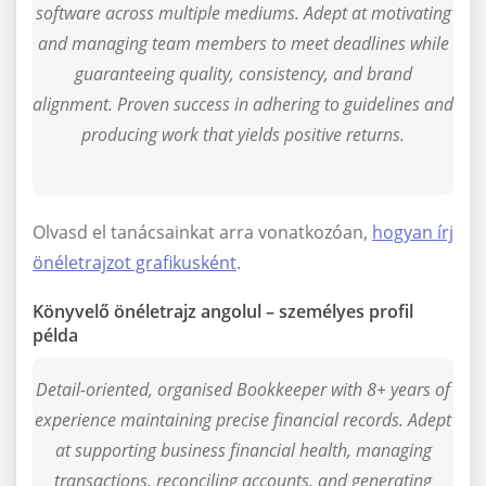
software across multiple mediums. Adept at motivating
and managing team members to meet deadlines while
guaranteeing quality, consistency, and brand
alignment. Proven success in adhering to guidelines and
producing work that yields positive returns.
Olvasd el tanácsainkat arra vonatkozóan,
hogyan írj
önéletrajzot grafikusként
.
Könyvelő önéletrajz angolul – személyes profil
példa
Detail-oriented, organised Bookkeeper with 8+ years of
experience maintaining precise financial records. Adept
at supporting business financial health, managing
transactions, reconciling accounts, and generating