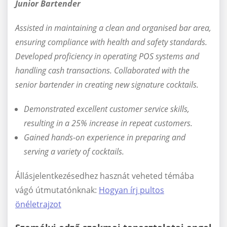
Junior Bartender
Assisted in maintaining a clean and organised bar area,
ensuring compliance with health and safety standards.
Developed proficiency in operating POS systems and
handling cash transactions. Collaborated with the
senior bartender in creating new signature cocktails.
Demonstrated excellent customer service skills,
resulting in a 25% increase in repeat customers.
Gained hands-on experience in preparing and
serving a variety of cocktails.
Állásjelentkezésedhez hasznát veheted témába
vágó útmutatónknak:
Hogyan írj pultos
önéletrajzot