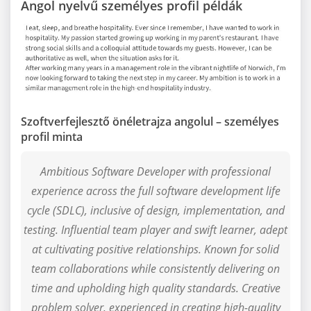
Angol nyelvű személyes profil példák
Szoftverfejlesztő önéletrajza angolul – személyes
profil minta
Ambitious Software Developer with professional
experience across the full software development life
cycle (SDLC), inclusive of design, implementation, and
testing. Influential team player and swift learner, adept
at cultivating positive relationships. Known for solid
team collaborations while consistently delivering on
time and upholding high quality standards. Creative
problem solver, experienced in creating high-quality