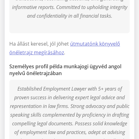
informative reports. Committed to upholding integrity
and confidentiality in all financial tasks.
Ha állást keresel, jól jöhet
útmutatónk könyvelő
önéletrajz megírásához
.
Személyes profil példa munkajogi ügyvéd angol
nyelvű önéletrajzában
Established Employment Lawyer with 5+ years of
proven success in delivering expert legal advice and
representation in law firms. Strong advocacy and public
speaking skills complemented by proficiency in drafting
compelling legal documents. Possess solid knowledge
of employment law and practices, adept at advising