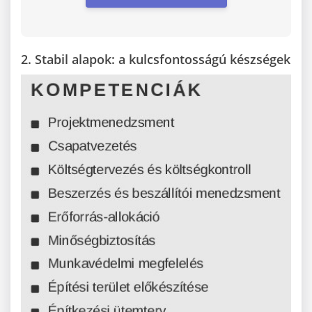
2. Stabil alapok: a kulcsfontosságú készségek